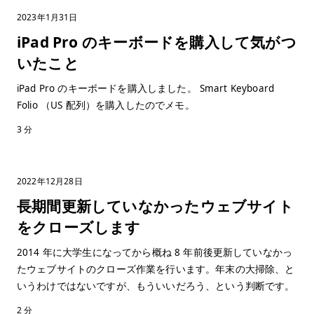
2023年1月31日
iPad Pro のキーボードを購入して気がつ
いたこと
iPad Pro のキーボードを購入しました。 Smart Keyboard
Folio （US 配列）を購入したのでメモ。
3 分
2022年12月28日
長期間更新していなかったウェブサイト
をクローズします
2014 年に大学生になってから概ね 8 年前後更新していなかっ
たウェブサイトのクローズ作業を行います。年末の大掃除、と
いうわけではないですが、もういいだろう、という判断です。
2 分