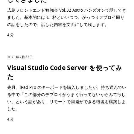
広島フロントエンド勉強会 Vol.32 Astro ハンズオンで話してき
ました。基本的には LT 枠といいつつ、がっつりデプロイ周り
の話をしたので、話した内容を文面にして残します。
4 分
2023年2月23日
Visual Studio Code Server を使ってみ
た
先月、iPad Pro のキーボードを購入しましたが、持ち運んでい
る中で「この部分のデプロイがうまく行ってないからみて欲し
い」という話があり、リモートで開発ができる環境を構築しま
した。
4 分