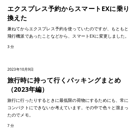
エクスプレス予約からスマートEXに乗り
換えた
兼ねてからエクスプレス予約を使っていたのですが、もともと
飛行機派であったことなどから、スマートEXに変更しました。
3 分
2023年10月9日
旅行時に持って行くパッキングまとめ
（2023年編）
旅行に行ったりするときに最低限の荷物にするためにも、常に
コンパクトにできないか考えています。その中で色々と溜まっ
たのでメモ。
7 分