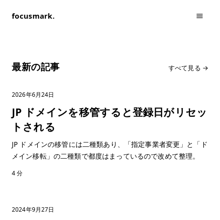
focusmark.
最新の記事
すべて見る →
2026年6月24日
JP ドメインを移管すると登録日がリセッ
トされる
JP ドメインの移管には二種類あり、「指定事業者変更」と「ド
メイン移転」の二種類で都度はまっているので改めて整理。
4 分
2024年9月27日