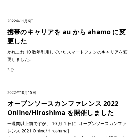
2022年11月6日
携帯のキャリアを au から ahamo に変
更した
かれこれ 10 数年利用していたスマートフォンのキャリアを変
更しました。
3 分
2022年10月15日
オープンソースカンファレンス 2022
Online/Hiroshima を開催しました
一週間以上前ですが、 10 月 1 日に [オープンソースカンファ
レンス 2021 Online/Hiroshima]