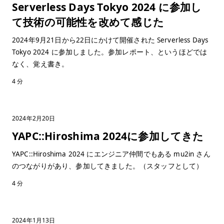
Serverless Days Tokyo 2024 に参加し
て技術の可能性を改めて感じた
2024年9月21日から22日にかけて開催された Serverless Days
Tokyo 2024 に参加しました。参加レポート、というほどでは
なく、覚え書き。
4 分
2024年2月20日
YAPC::Hiroshima 2024に参加してきた
YAPC::Hiroshima 2024 にエンジニア仲間でもある mu2in さん
のつながりがあり、参加してきました。（スタッフとして）
4 分
2024年1月13日