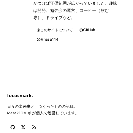
がつけば守備範囲が広がっていました。趣味
は開発、勉強会の運営、コーヒー（飲む
専）、ドライブなど。
このサイトについて
GitHub
@nasa114
focusmark.
日々の出来事と、つくったものの記録。
Masaki Osugi が個人で運営しています。