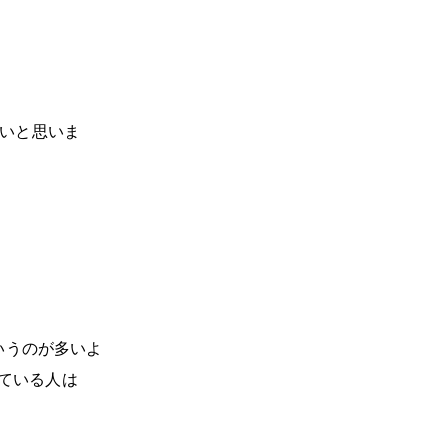
いと思いま
いうのが多いよ
している人は