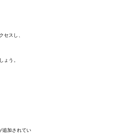
アクセスし、
ましょう。
が追加されてい