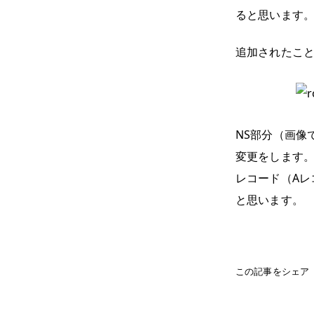
ると思います
追加されたこ
NS部分（画像
変更をします
レコード（Aレ
と思います。
この記事をシェア