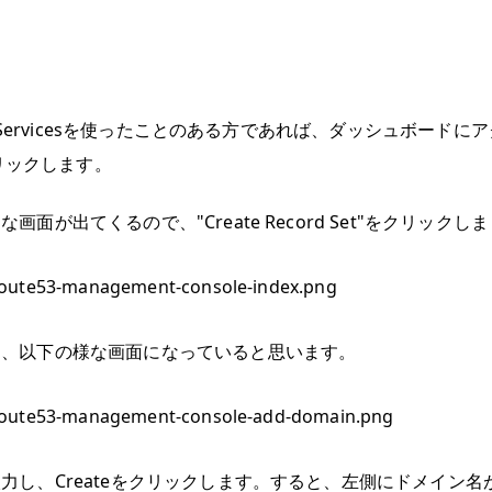
eb Servicesを使ったことのある方であれば、ダッシュボードに
をクリックします。
画面が出てくるので、"Create Record Set"をクリックし
と、以下の様な画面になっていると思います。
力し、Createをクリックします。すると、左側にドメイン名