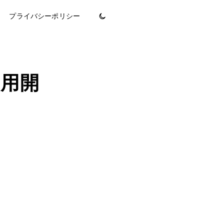
プライバシーポリシー
利用開