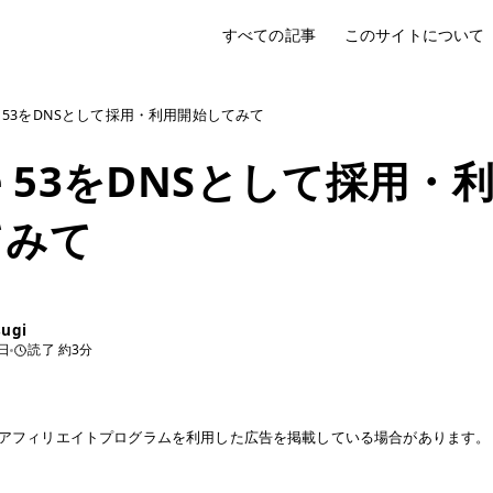
すべての記事
このサイトについて
te 53をDNSとして採用・利用開始してみて
te 53をDNSとして採用・
てみて
sugi
8日
読了 約3分
アフィリエイトプログラムを利用した広告を掲載している場合があります。