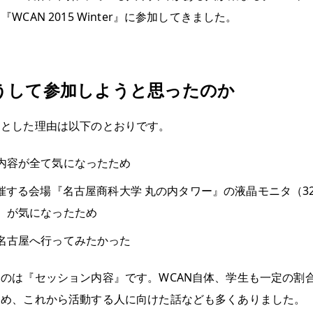
WCAN 2015 Winter』に参加してきました。
うして参加しようと思ったのか
うとした理由は以下のとおりです。
内容が全て気になったため
開催する会場『名古屋商科大学 丸の内タワー』の液晶モニタ（32
）が気になったため
名古屋へ行ってみたかった
のは『セッション内容』です。WCAN自体、学生も一定の割
ため、これから活動する人に向けた話なども多くありました。