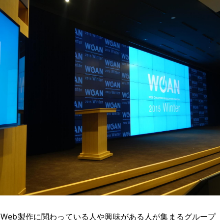
Web製作に関わっている人や興味がある人が集まるグループ『