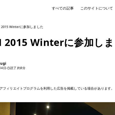
すべての記事
このサイトについて
 2015 Winterに参加しました
 2015 Winterに参加し
sugi
14日
読了 約8分
アフィリエイトプログラムを利用した広告を掲載している場合があります。