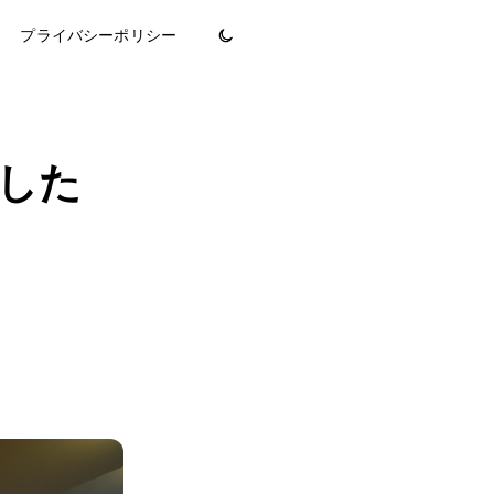
プライバシーポリシー
ました