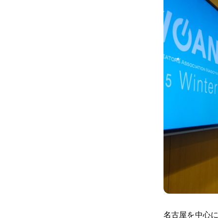
名古屋を中心に