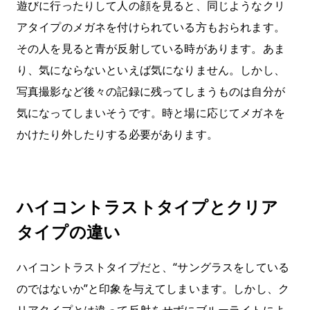
遊びに行ったりして人の顔を見ると、同じようなクリ
アタイプのメガネを付けられている方もおられます。
その人を見ると青が反射している時があります。あま
り、気にならないといえば気になりません。しかし、
写真撮影など後々の記録に残ってしまうものは自分が
気になってしまいそうです。時と場に応じてメガネを
かけたり外したりする必要があります。
ハイコントラストタイプとクリア
タイプの違い
ハイコントラストタイプだと、“サングラスをしている
のではないか”と印象を与えてしまいます。しかし、ク