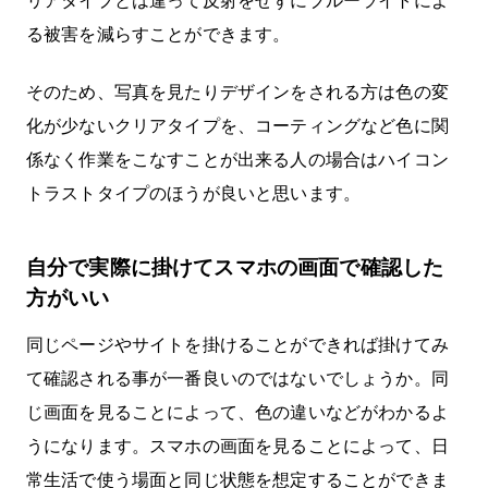
リアタイプとは違って反射をせずにブルーライトによ
る被害を減らすことができます。
そのため、写真を見たりデザインをされる方は色の変
化が少ないクリアタイプを、コーティングなど色に関
係なく作業をこなすことが出来る人の場合はハイコン
トラストタイプのほうが良いと思います。
自分で実際に掛けてスマホの画面で確認した
方がいい
同じページやサイトを掛けることができれば掛けてみ
て確認される事が一番良いのではないでしょうか。同
じ画面を見ることによって、色の違いなどがわかるよ
うになります。スマホの画面を見ることによって、日
常生活で使う場面と同じ状態を想定することができま