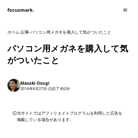
focusmark.
ホーム
›
記事
›
パソコン用メガネを購入して気がついたこと
パソコン用メガネを購入して気
がついたこと
Masaki Osugi
2014年6月27日
読了 約2分
当サイトではアフィリエイトプログラムを利用した広告を
掲載している場合があります。