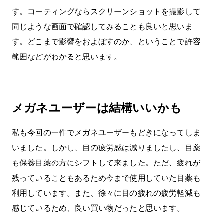
す。コーティングならスクリーンショットを撮影して
同じような画面で確認してみることも良いと思いま
す。どこまで影響をおよぼすのか、ということで許容
範囲などがわかると思います。
メガネユーザーは結構いいかも
私も今回の一件でメガネユーザーもどきになってしま
いました。しかし、目の疲労感は減りましたし、目薬
も保養目薬の方にシフトして来ました。ただ、疲れが
残っていることもあるため今まで使用していた目薬も
利用しています。また、徐々に目の疲れの疲労軽減も
感じているため、良い買い物だったと思います。