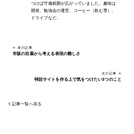
つけば守備範囲が広がっていました。趣味は
開発、勉強会の運営、コーヒー（飲む専）、
ドライブなど。
← 前の記事
市販の目薬から考える表現の難しさ
次の記事 →
特設サイトを作る上で気をつけたい3つのこと
記事一覧へ戻る