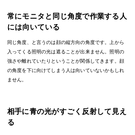
常にモニタと同じ角度で作業する人
には向いている
同じ角度、と言うのは顔の縦方向の角度です。上から
入ってくる照明の光は遮ることが出来ません。照明の
強さや離れていたりということが関係してきます。顔
の角度を下に向けてしまう人は向いていないかもしれ
ません。
相手に青の光がすごく反射して見え
る