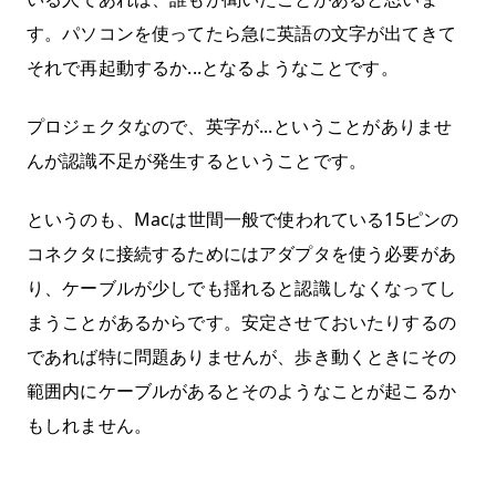
す。パソコンを使ってたら急に英語の文字が出てきて
それで再起動するか...となるようなことです。
プロジェクタなので、英字が...ということがありませ
んが認識不足が発生するということです。
というのも、Macは世間一般で使われている15ピンの
コネクタに接続するためにはアダプタを使う必要があ
り、ケーブルが少しでも揺れると認識しなくなってし
まうことがあるからです。安定させておいたりするの
であれば特に問題ありませんが、歩き動くときにその
範囲内にケーブルがあるとそのようなことが起こるか
もしれません。