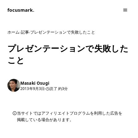
focusmark.
ホーム
›
記事
›
プレゼンテーションで失敗したこと
プレゼンテーションで失敗した
こと
Masaki Osugi
2013年9月3日
読了 約3分
当サイトではアフィリエイトプログラムを利用した広告を
掲載している場合があります。