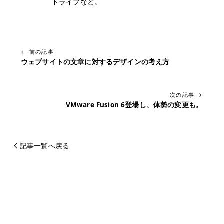
ドライブなど。
← 前の記事
ウェブサイトの文章に対するデザインの考え方
次の記事 →
VMware Fusion 6登場し、体勢の変更も。
記事一覧へ戻る