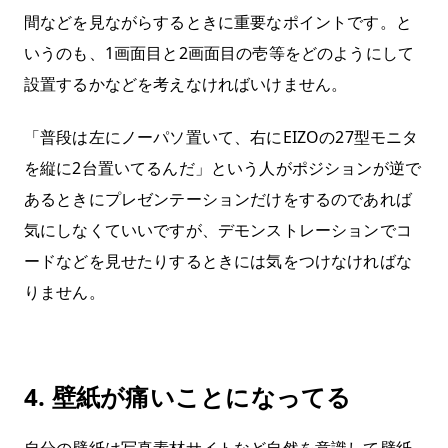
間などを見ながらするときに重要なポイントです。と
いうのも、1画面目と2画面目の壱等をどのようにして
設置するかなどを考えなければいけません。
「普段は左にノーパソ置いて、右にEIZOの27型モニタ
を縦に2台置いてるんだ」という人がポジションが逆で
あるときにプレゼンテーションだけをするのであれば
気にしなくていいですが、デモンストレーションでコ
ードなどを見せたりするときには気をつけなければな
りません。
4. 壁紙が痛いことになってる