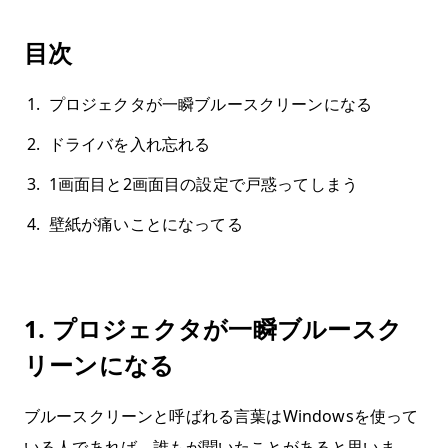
目次
プロジェクタが一瞬ブルースクリーンになる
ドライバを入れ忘れる
1画面目と2画面目の設定で戸惑ってしまう
壁紙が痛いことになってる
1. プロジェクタが一瞬ブルースク
リーンになる
ブルースクリーンと呼ばれる言葉はWindowsを使って
いる人であれば、誰もが聞いたことがあると思いま