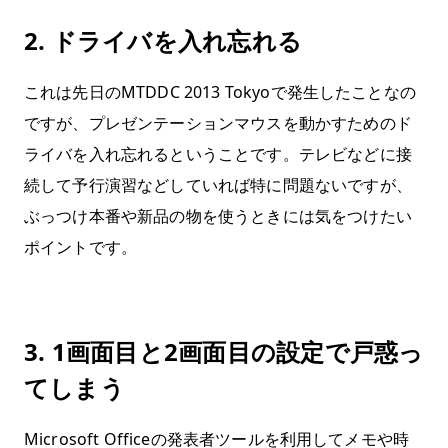
2. ドライバを入れ忘れる
これは先日のMTDDC 2013 Tokyoで発生したことなの
ですが、プレゼンテーションマウスを動かすためのド
ライバを入れ忘れるということです。テレビなどに接
続して予行演習などしていれば特に問題ないですが、
ぶっつけ本番や新品の物を使うときには気をつけたい
ポイントです。
3. 1画面目と2画面目の設定で戸惑っ
てしまう
Microsoft Officeの発表者ツールを利用してメモや時