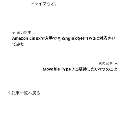
ドライブなど。
← 前の記事
Amazon Linuxで入手できるnginxをHTTP/2に対応させ
てみた
次の記事 →
Movable Type 7に期待したい1つのこと
記事一覧へ戻る