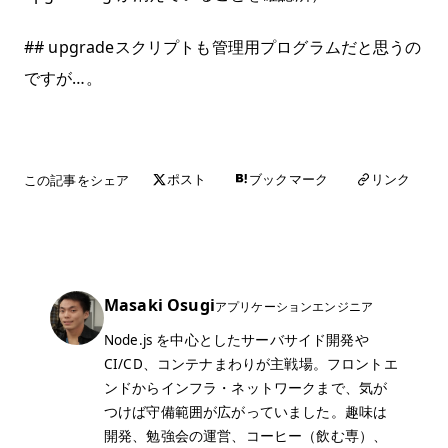
## upgradeスクリプトも管理用プログラムだと思うの
ですが…。
この記事をシェア
リンク
ポスト
ブックマーク
Masaki Osugi
アプリケーションエンジニア
Node.js を中心としたサーバサイド開発や
CI/CD、コンテナまわりが主戦場。フロントエ
ンドからインフラ・ネットワークまで、気が
つけば守備範囲が広がっていました。趣味は
開発、勉強会の運営、コーヒー（飲む専）、