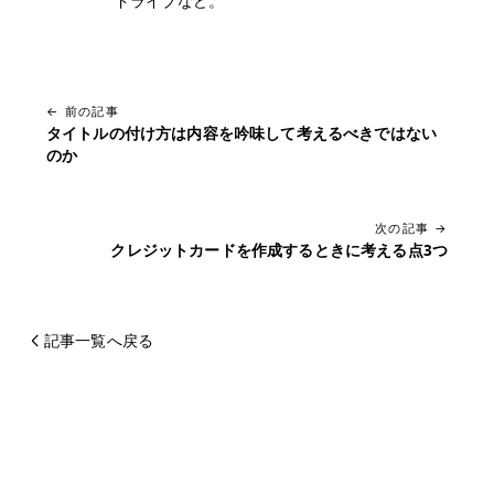
ドライブなど。
← 前の記事
タイトルの付け方は内容を吟味して考えるべきではない
のか
次の記事 →
クレジットカードを作成するときに考える点3つ
記事一覧へ戻る