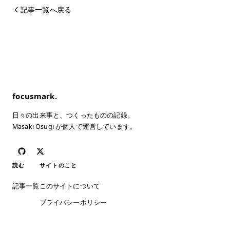
記事一覧へ戻る
focusmark.
日々の出来事と、つくったものの記録。
Masaki Osugi が個人で運営しています。
読む
サイトのこと
記事一覧
このサイトについて
プライバシーポリシー