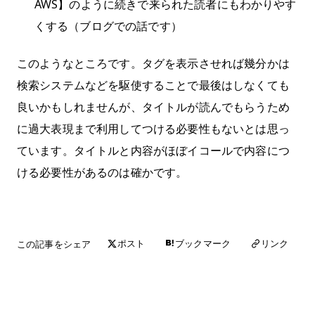
AWS】のように続きで来られた読者にもわかりやす
くする（ブログでの話です）
このようなところです。タグを表示させれば幾分かは
検索システムなどを駆使することで最後はしなくても
良いかもしれませんが、タイトルが読んでもらうため
に過大表現まで利用してつける必要性もないとは思っ
ています。タイトルと内容がほぼイコールで内容につ
ける必要性があるのは確かです。
この記事をシェア
リンク
ポスト
ブックマーク