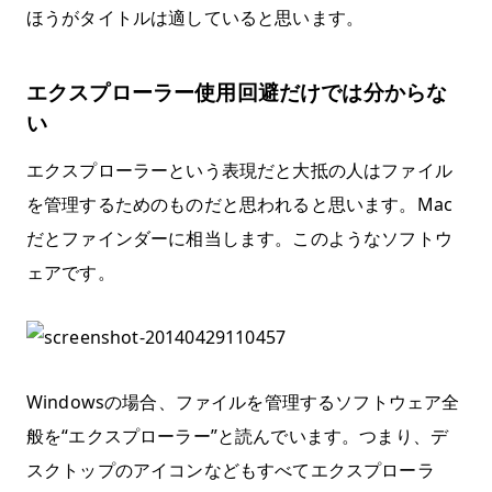
ほうがタイトルは適していると思います。
エクスプローラー使用回避だけでは分からな
い
エクスプローラーという表現だと大抵の人はファイル
を管理するためのものだと思われると思います。Mac
だとファインダーに相当します。このようなソフトウ
ェアです。
Windowsの場合、ファイルを管理するソフトウェア全
般を“エクスプローラー”と読んでいます。つまり、デ
スクトップのアイコンなどもすべてエクスプローラ