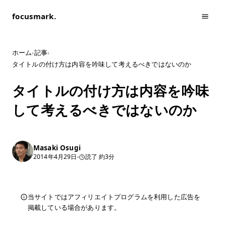
focusmark.
ホーム
›
記事
›
タイトルの付け方は内容を吟味して考えるべきではないのか
タイトルの付け方は内容を吟味
して考えるべきではないのか
Masaki Osugi
2014年4月29日
読了 約3分
当サイトではアフィリエイトプログラムを利用した広告を
掲載している場合があります。