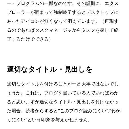
ー・プログラムの一部なのです。その証拠に、エクス
プローラーが固まって強制終了するとデスクトップに
あったアイコンが無くなって消えています。（再現す
るのであればタスクマネージャからタスクを探して終
了するだけでできる）
適切なタイトル・見出しを
適切なタイトルを付けることが一番大事ではないでし
ょうか。これは、ブログを書いている人であればわか
ると思いますが適切なタイトル・見出しを付けなかっ
た場合、読者からすると“このブログ読みにくい”,“わか
りにくい”という印象を与えかねません。