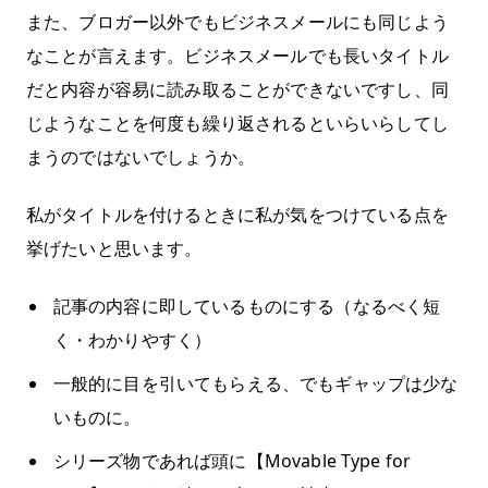
また、ブロガー以外でもビジネスメールにも同じよう
なことが言えます。ビジネスメールでも長いタイトル
だと内容が容易に読み取ることができないですし、同
じようなことを何度も繰り返されるといらいらしてし
まうのではないでしょうか。
私がタイトルを付けるときに私が気をつけている点を
挙げたいと思います。
記事の内容に即しているものにする（なるべく短
く・わかりやすく）
一般的に目を引いてもらえる、でもギャップは少な
いものに。
シリーズ物であれば頭に【Movable Type for