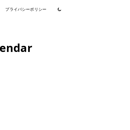
プライバシーポリシー
ndar