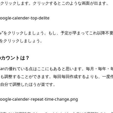
をクリックします。クリックするとこのような画面が出ます。
み”をクリックしましょう。もし、予定が早まってこれ以降不
”をクリックしましょう。
のカウントは？
alendarの優れている点はここにもあると思います。毎月・毎年
隔も調整することができます。毎回毎回作成するよりも、一度
は自分で調整したほうが楽です。