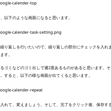
と、以下のような画面になると思います。
て繰り返しを行いたいので、繰り返しの部分にチェックを入れ
れます。
るゴミなどのゴミ出しで週2度あるものがあると思います。そ
す。すると、以下の様な画面が出てくると思います。
ク入れて、変えましょう。そして、完了をクリック後、保存す