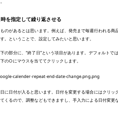
す。
日時を指定して繰り返させる
るものがあるとは思います。例えば、発売まで毎週行われる商
ます。ということで、設定してみたいと思います。
下の部分に、“終了日”という項目があります。デフォルトで
番下の○にマウスを当ててクリックします。
な日に日付が入ると思います。日付を変更する場合にはクリッ
出てくるので、調整などもできますし、手入力による日付変更
。