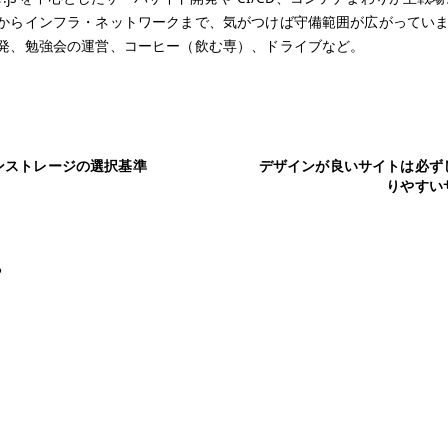
からインフラ・ネットワークまで、気がつけば守備範囲が広がってい
発、勉強会の運営、コーヒー（飲む専）、ドライブなど。
ンストレージの選択基準
デザインが良いサイトは必ず
りやすい
る